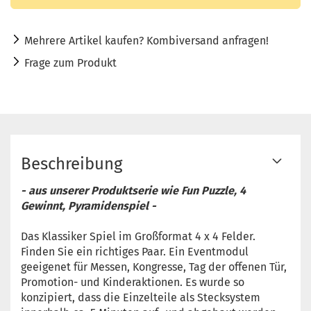
Mehrere Artikel kaufen? Kombiversand anfragen!
Frage zum Produkt
Beschreibung
- aus unserer Produktserie wie Fun Puzzle, 4
Gewinnt, Pyramidenspiel -
Das Klassiker Spiel im Großformat 4 x 4 Felder.
Finden Sie ein richtiges Paar. Ein Eventmodul
geeigenet für Messen, Kongresse, Tag der offenen Tür,
Promotion- und Kinderaktionen. Es wurde so
konzipiert, dass die Einzelteile als Stecksystem