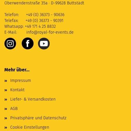
Oberwendenstraße 35a
·
D-99628 Buttstädt
Telefon: +49 (0) 36373 - 90636
Telefax: +49 (0) 36373 - 90391
Whatsapp: +49 171 4 25 8832
E-Mail:
info@royal-for-events.de
Mehr über...
Impressum
Kontakt
Liefer- & Versandkosten
AGB
Privatsphäre und Datenschutz
Cookie Einstellungen