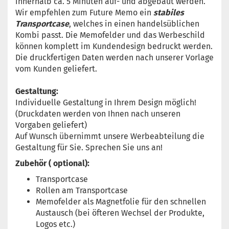
innerhalb ca. 5 Minuten auf- und abgebaut werden.
Wir empfehlen zum Future Memo ein
stabiles
Transportcase
, welches in einen handelsüblichen
Kombi passt. Die Memofelder und das Werbeschild
können komplett im Kundendesign bedruckt werden.
Die druckfertigen Daten werden nach unserer Vorlage
vom Kunden geliefert.
Gestaltung:
Individuelle Gestaltung in Ihrem Design möglich!
(Druckdaten werden von Ihnen nach unseren
Vorgaben geliefert)
Auf Wunsch übernimmt unsere Werbeabteilung die
Gestaltung für Sie. Sprechen Sie uns an!
Zubehör ( optional):
Transportcase
Rollen am Transportcase
Memofelder als Magnetfolie für den schnellen
Austausch (bei öfteren Wechsel der Produkte,
Logos etc.)