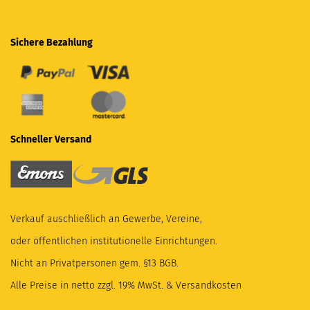
Sichere Bezahlung
Schneller Versand
Verkauf auschließlich an Gewerbe, Vereine,
oder öffentlichen institutionelle Einrichtungen.
Nicht an Privatpersonen gem. §13 BGB.
Alle Preise in netto zzgl. 19% MwSt. & Versandkosten