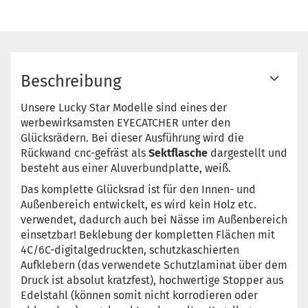
Beschreibung
Unsere Lucky Star Modelle sind eines der
werbewirksamsten EYECATCHER unter den
Glücksrädern. Bei dieser Ausführung wird die
Rückwand cnc-gefräst als
Sektflasche
dargestellt und
besteht aus einer Aluverbundplatte, weiß.
Das komplette Glücksrad ist für den Innen- und
Außenbereich entwickelt, es wird kein Holz etc.
verwendet, dadurch auch bei Nässe im Außenbereich
einsetzbar! Beklebung der kompletten Flächen mit
4C/6C-digitalgedruckten, schutzkaschierten
Aufklebern (das verwendete Schutzlaminat über dem
Druck ist absolut kratzfest), hochwertige Stopper aus
Edelstahl (können somit nicht korrodieren oder