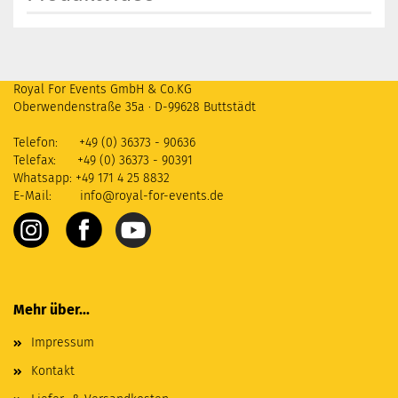
Royal For Events GmbH & Co.KG
Oberwendenstraße 35a
·
D-99628 Buttstädt
Telefon: +49 (0) 36373 - 90636
Telefax: +49 (0) 36373 - 90391
Whatsapp: +49 171 4 25 8832
E-Mail:
info@royal-for-events.de
Mehr über...
Impressum
Kontakt