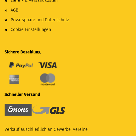
Liefer- & Versandkosten
AGB
Privatsphäre und Datenschutz
Cookie Einstellungen
Sichere Bezahlung
Schneller Versand
Verkauf auschließlich an Gewerbe, Vereine,