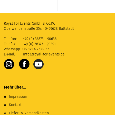
Royal For Events GmbH & Co.KG
Oberwendenstraße 35a
·
D-99628 Buttstädt
Telefon: +49 (0) 36373 - 90636
Telefax: +49 (0) 36373 - 90391
Whatsapp: +49 171 4 25 8832
E-Mail:
info@royal-for-events.de
Mehr über...
Impressum
Kontakt
Liefer- & Versandkosten