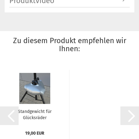
Produktvideo
Zu diesem Produkt empfehlen wir
Ihnen:
Standgewicht für
Glücksräder
19,00 EUR