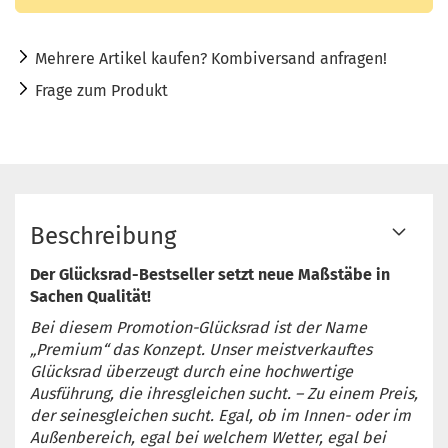
Mehrere Artikel kaufen? Kombiversand anfragen!
Frage zum Produkt
Beschreibung
Der Glücksrad-Bestseller setzt neue Maßstäbe in
Sachen Qualität!
Bei diesem Promotion-Glücksrad ist der Name
„Premium“ das Konzept. Unser meistverkauftes
Glücksrad überzeugt durch eine hochwertige
Ausführung, die ihresgleichen sucht. – Zu einem Preis,
der seinesgleichen sucht. Egal, ob im Innen- oder im
Außenbereich, egal bei welchem Wetter, egal bei