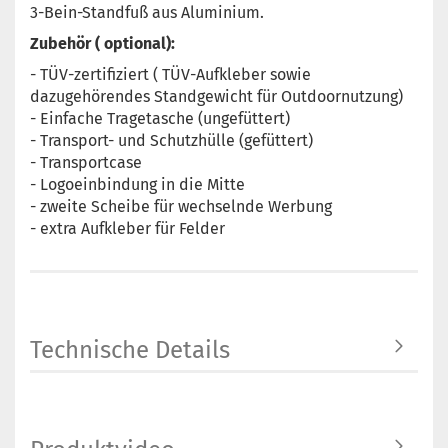
3-Bein-Standfuß aus Aluminium.
Zubehör ( optional):
- TÜV-zertifiziert ( TÜV-Aufkleber sowie
dazugehörendes Standgewicht für Outdoornutzung)
- Einfache Tragetasche (ungefüttert)
- Transport- und Schutzhülle (gefüttert)
- Transportcase
- Logoeinbindung in die Mitte
- zweite Scheibe für wechselnde Werbung
- extra Aufkleber für Felder
Technische Details