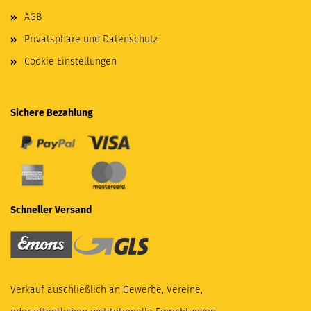
AGB
Privatsphäre und Datenschutz
Cookie Einstellungen
Sichere Bezahlung
Schneller Versand
Verkauf auschließlich an Gewerbe, Vereine,