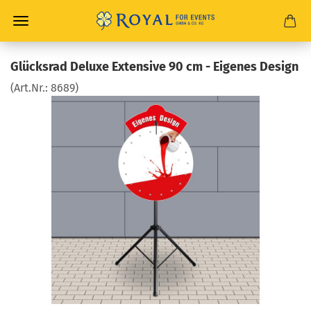
Glücksrad Deluxe Extensive 90 cm - Eigenes Design
(Art.Nr.:
8689
)