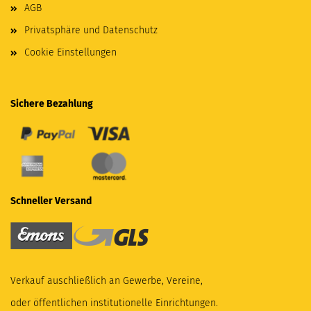
AGB
Privatsphäre und Datenschutz
Cookie Einstellungen
Sichere Bezahlung
Schneller Versand
Verkauf auschließlich an Gewerbe, Vereine,
oder öffentlichen institutionelle Einrichtungen.