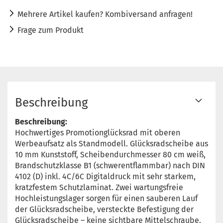
Mehrere Artikel kaufen? Kombiversand anfragen!
Frage zum Produkt
Beschreibung
Beschreibung:
Hochwertiges Promotionglücksrad mit oberen
Werbeaufsatz als Standmodell. Glücksradscheibe aus
10 mm Kunststoff, Scheibendurchmesser 80 cm weiß,
Brandschutzklasse B1 (schwerentflammbar) nach DIN
4102 (D) inkl. 4C/6C Digitaldruck mit sehr starkem,
kratzfestem Schutzlaminat. Zwei wartungsfreie
Hochleistungslager sorgen für einen sauberen Lauf
der Glücksradscheibe, versteckte Befestigung der
Glücksradscheibe – keine sichtbare Mittelschraube.