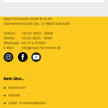
Royal For Events GmbH & Co.KG
Oberwendenstraße 35a
·
D-99628 Buttstädt
Telefon: +49 (0) 36373 - 90636
Telefax: +49 (0) 36373 - 90391
Whatsapp: +49 171 4 25 8832
E-Mail:
info@royal-for-events.de
Mehr über...
Impressum
Kontakt
Liefer- & Versandkosten