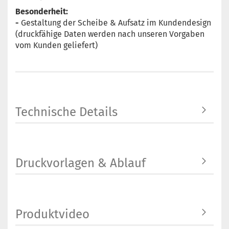
Besonderheit:
-
Gestaltung der Scheibe & Aufsatz im Kundendesign
(druckfähige Daten werden nach unseren Vorgaben
vom Kunden geliefert)
Technische Details
Druckvorlagen & Ablauf
Produktvideo